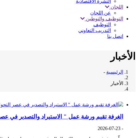
النشرة الاقتصادية
اللجان
عن اللجان
التوظيف والتوطين
التوظيف
التدريب التعاوني
اتصل بنا
الأخبار
الرئيسية
-
الأخبار
الغرفة تقيم ورشة عمل " الاستيراد والتصدير في عص
2026-07-23
-