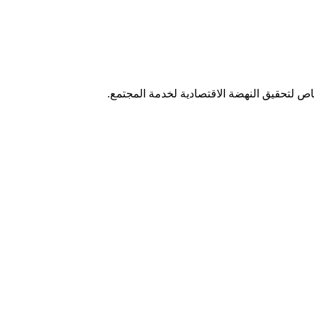
اص لتحقيق النهضة الاقتصادية لخدمة المجتمع.