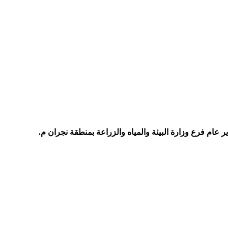
 عام فرع وزارة البيئة والمياه والزراعة بمنطقة نجران م.