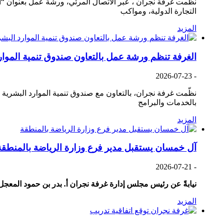
نظّمت غرفة نجران ، عبر الاتصال المرئي، ورشة عمل بعنوان 
التجارة الدولية، ومواكب
المزيد
الغرفة تنظم ورشة عمل بالتعاون صندوق تنمية الموار
2026-07-23
-
نظّمت غرفة نجران، بالتعاون مع صندوق تنمية الموارد البشر
بالخدمات والبرامج
المزيد
آل خمسان يستقبل مدير فرع وزارة الرياضة بالمنطقة
2026-07-21
-
نيابةً عن رئيس مجلس إدارة غرفة نجران أ. بدر بن حمود المعجل،
المزيد