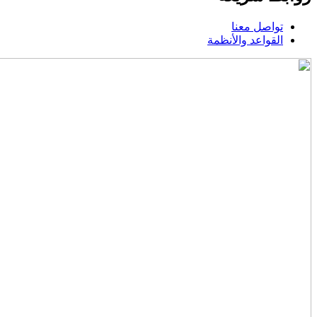
تواصل معنا
القواعد والأنظمة