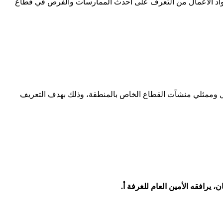
ورواد الأعمال من التعرف على أحدث الممارسات والفرص في قطاع
ل وممثلي منشآت القطاع الخاص بالمنطقة، وذلك بهدف التعريف
يرافقه الأمين العام للغرفة أ.