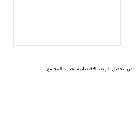
اص لتحقيق النهضة الاقتصادية لخدمة المجتمع.