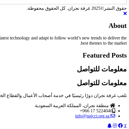
حقوق النشر©2025 غرفة نجران. كل الحقوق محفوظة.
About
atest technology and adapt to follow world’s new trends to deliver the
best themes to the market.
Featured Posts
معلومات للتواصل
معلومات للتواصل
تلعب غرفة نجران دورًا رئيسيًا في خدمة أصحاب الأعمال والقطاع الخ
منطقة نجران، المملكة العربية السعودية
5224040 17 966+
info@najcci.org.sa
X