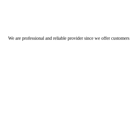
We are professional and reliable provider since we offer customers