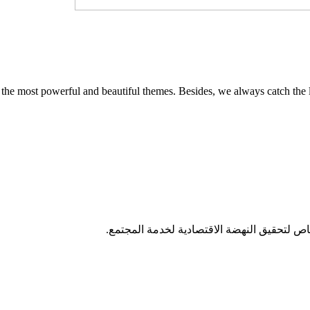
 the most powerful and beautiful themes. Besides, we always catch the l
اص لتحقيق النهضة الاقتصادية لخدمة المجتمع.