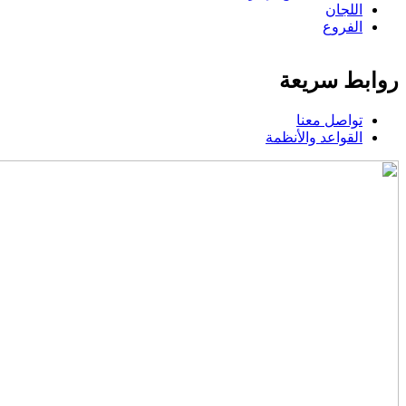
اللجان
الفروع
روابط سريعة
تواصل معنا
القواعد والأنظمة