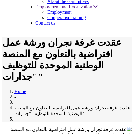
About the committees
Employment and Localization
Employment
Cooperative training
Contact us
عقدت غرفة نجران ورشة عمل
افتراضية بالتعاون مع المنصة
الوطنية الموحدة للتوظيف
"جدارات"
Home
-
-
عقدت غرفة نجران ورشة عمل افتراضية بالتعاون مع المنصة
الوطنية الموحدة للتوظيف "جدارات"