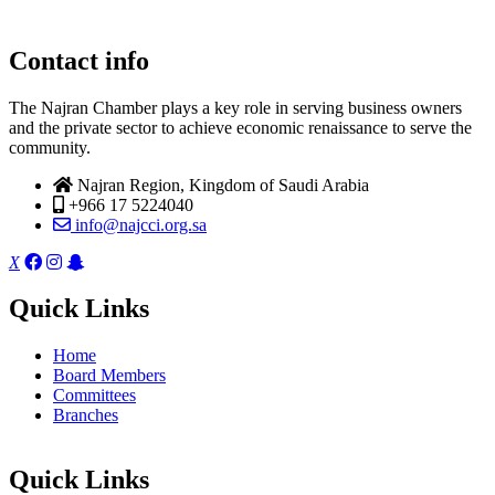
Contact info
The Najran Chamber plays a key role in serving business owners
and the private sector to achieve economic renaissance to serve the
community.
Najran Region, Kingdom of Saudi Arabia
+966 17 5224040
info@najcci.org.sa
X
Quick Links
Home
Board Members
Committees
Branches
Quick Links