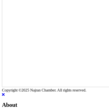
Copyright ©2025 Najran Chamber. All rights reserved.
About