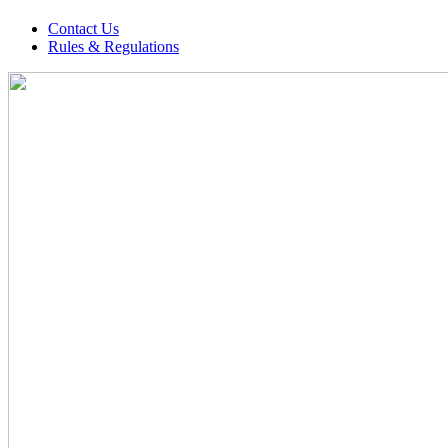
Contact Us
Rules & Regulations