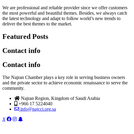
We are professional and reliable provider since we offer customers
the most powerful and beautiful themes. Besides, we always catch
the latest technology and adapt to follow world’s new trends to
deliver the best themes to the market.
Featured Posts
Contact info
Contact info
The Najran Chamber plays a key role in serving business owners
and the private sector to achieve economic renaissance to serve the
community.
Najran Region, Kingdom of Saudi Arabia
+966 17 5224040
info@najcci.org.sa
X