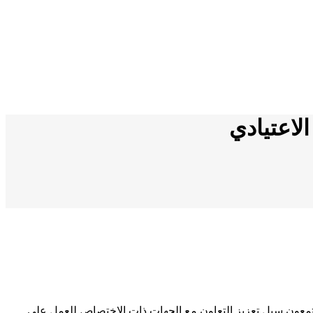
الاعتيادي
مجتمعون سبل تعزيز التعاون مع الجهات ذات الاختصاص للعمل على