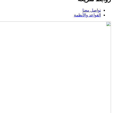
تواصل معنا
القواعد والأنظمة