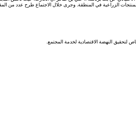
لمنتجات الزراعية في المنطقة. وجرى خلال الاجتماع طرح عدد من المق
اص لتحقيق النهضة الاقتصادية لخدمة المجتمع.