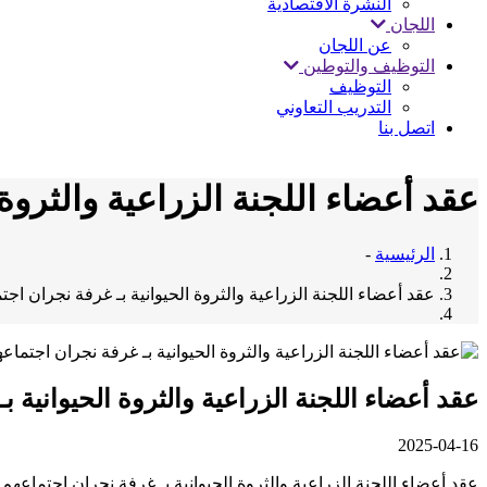
النشرة الاقتصادية
اللجان
عن اللجان
التوظيف والتوطين
التوظيف
التدريب التعاوني
اتصل بنا
عقد أعضاء اللجنة الزراعية والثروة 
الرئيسية
-
عقد أعضاء اللجنة الزراعية والثروة الحيوانية بـ غرفة نجران اجت
عقد أعضاء اللجنة الزراعية والثروة الحيوانية ب
2025-04-16
عقد أعضاء اللجنة الزراعية والثروة الحيوانية بـ غرفة نجران اجتماع