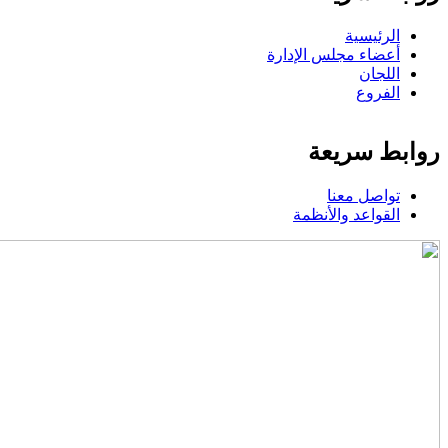
الرئيسية
أعضاء مجلس الإدارة
اللجان
الفروع
روابط سريعة
تواصل معنا
القواعد والأنظمة