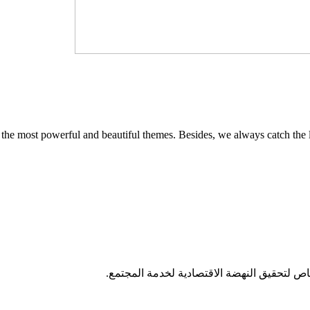
 the most powerful and beautiful themes. Besides, we always catch the l
اص لتحقيق النهضة الاقتصادية لخدمة المجتمع.