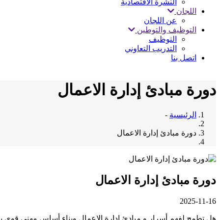
النشرة الاقتصادية
اللجان
عن اللجان
التوظيف والتوطين
التوظيف
التدريب التعاوني
اتصل بنا
دورة مبادئ إدارة الاعمال
الرئيسية
-
دورة مبادئ إدارة الاعمال
دورة مبادئ إدارة الاعمال
2025-11-16
هل تطمح لفهم أسرار و مبادئ إدارة الاعمال وبناء أساس مهني قوي ي