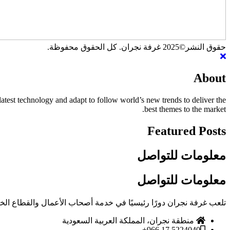
حقوق النشر©2025 غرفة نجران. كل الحقوق محفوظة.
About
atest technology and adapt to follow world’s new trends to deliver the
best themes to the market.
Featured Posts
معلومات للتواصل
معلومات للتواصل
تلعب غرفة نجران دورًا رئيسيًا في خدمة أصحاب الأعمال والقطاع الخ
منطقة نجران، المملكة العربية السعودية
5224040 17 966+