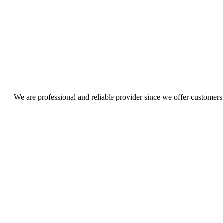
We are professional and reliable provider since we offer customers